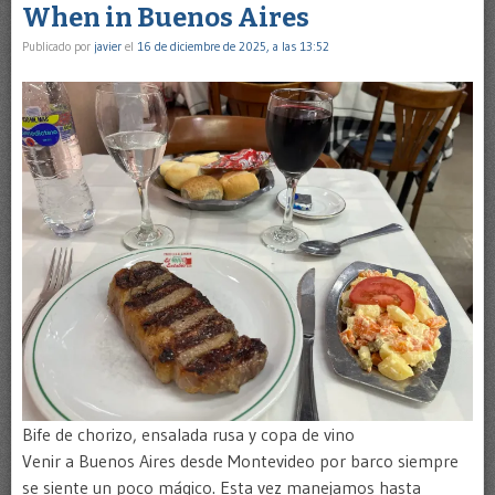
When in Buenos Aires
Publicado por
javier
el
16 de diciembre de 2025, a las 13:52
Bife de chorizo, ensalada rusa y copa de vino
Venir a Buenos Aires desde Montevideo por barco siempre
se siente un poco mágico. Esta vez manejamos hasta