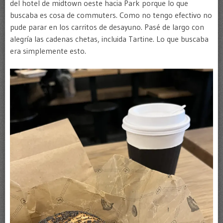
del hotel de midtown oeste hacia Park porque lo que
buscaba es cosa de commuters. Como no tengo efectivo no
pude parar en los carritos de desayuno. Pasé de largo con
alegría las cadenas chetas, incluida Tartine. Lo que buscaba
era simplemente esto.