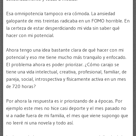
Esa omnipotencia tampoco era cómoda. La ansiedad
galopante de mis treintas radicaba en un FOMO horrible. En
la certeza de estar desperdiciando mi vida sin saber qué
hacer con mi potencial.
Ahora tengo una idea bastante clara de qué hacer con mi
potencial y eso me tiene mucho más tranquilo y enfocado.
El problema ahora es poder priorizar. ¿Cómo carajo se
tiene una vida intelectual, creativa, profesional, familiar, de
pareja, social, introspectiva y físicamente activa en un mes
de 720 horas?
Por ahora la respuesta es ir priorizando de a épocas. Por
ejemplo este mes no hice casi deporte y el mes pasado no
vi a nadie fuera de mi familia, el mes que viene supongo que
no leeré ni una novela y todo así.