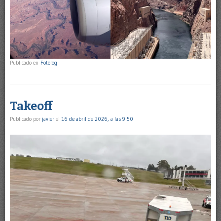
Publicado en
Fotolog
Takeoff
Publicado por
javier
el
16 de abril de 2026, a las 9:50