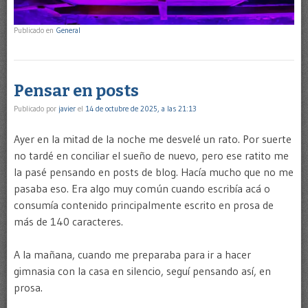
Publicado en
General
Pensar en posts
Publicado por
javier
el
14 de octubre de 2025, a las 21:13
Ayer en la mitad de la noche me desvelé un rato. Por suerte
no tardé en conciliar el sueño de nuevo, pero ese ratito me
la pasé pensando en posts de blog. Hacía mucho que no me
pasaba eso. Era algo muy común cuando escribía acá o
consumía contenido principalmente escrito en prosa de
más de 140 caracteres.
A la mañana, cuando me preparaba para ir a hacer
gimnasia con la casa en silencio, seguí pensando así, en
prosa.