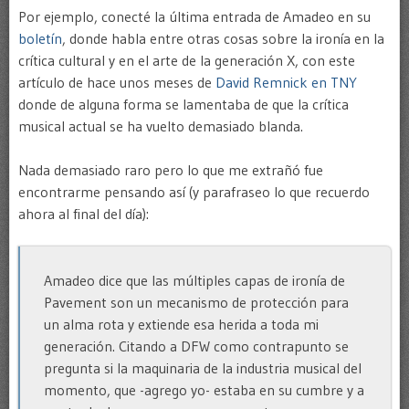
Por ejemplo, conecté la última entrada de Amadeo en su
boletín
, donde habla entre otras cosas sobre la ironía en la
crítica cultural y en el arte de la generación X, con este
artículo de hace unos meses de
David Remnick en TNY
donde de alguna forma se lamentaba de que la crítica
musical actual se ha vuelto demasiado blanda.
Nada demasiado raro pero lo que me extrañó fue
encontrarme pensando así (y parafraseo lo que recuerdo
ahora al final del día):
Amadeo dice que las múltiples capas de ironía de
Pavement son un mecanismo de protección para
un alma rota y extiende esa herida a toda mi
generación. Citando a DFW como contrapunto se
pregunta si la maquinaria de la industria musical del
momento, que -agrego yo- estaba en su cumbre y a