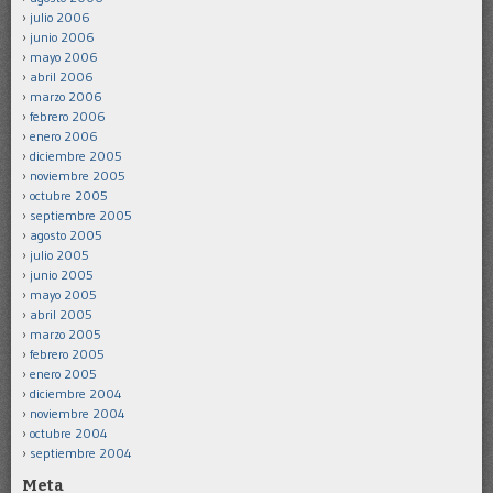
julio 2006
junio 2006
mayo 2006
abril 2006
marzo 2006
febrero 2006
enero 2006
diciembre 2005
noviembre 2005
octubre 2005
septiembre 2005
agosto 2005
julio 2005
junio 2005
mayo 2005
abril 2005
marzo 2005
febrero 2005
enero 2005
diciembre 2004
noviembre 2004
octubre 2004
septiembre 2004
Meta