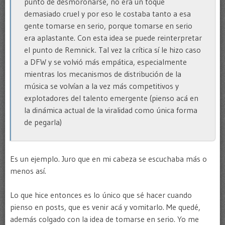
punto de desmoronarse, no era un toque
demasiado cruel y por eso le costaba tanto a esa
gente tomarse en serio, porque tomarse en serio
era aplastante. Con esta idea se puede reinterpretar
el punto de Remnick. Tal vez la crítica sí le hizo caso
a DFW y se volvió más empática, especialmente
mientras los mecanismos de distribución de la
música se volvían a la vez más competitivos y
explotadores del talento emergente (pienso acá en
la dinámica actual de la viralidad como única forma
de pegarla)
Es un ejemplo. Juro que en mi cabeza se escuchaba más o
menos así.
Lo que hice entonces es lo único que sé hacer cuando
pienso en posts, que es venir acá y vomitarlo. Me quedé,
además colgado con la idea de tomarse en serio. Yo me