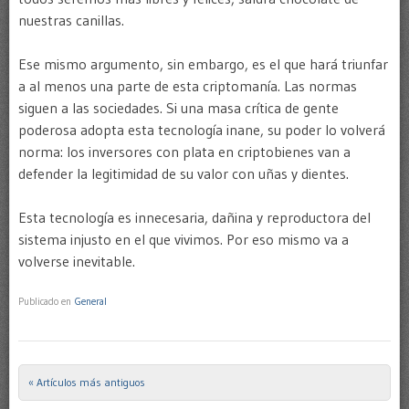
nuestras canillas.
Ese mismo argumento, sin embargo, es el que hará triunfar
a al menos una parte de esta criptomanía. Las normas
siguen a las sociedades. Si una masa crítica de gente
poderosa adopta esta tecnología inane, su poder lo volverá
norma: los inversores con plata en criptobienes van a
defender la legitimidad de su valor con uñas y dientes.
Esta tecnología es innecesaria, dañina y reproductora del
sistema injusto en el que vivimos. Por eso mismo va a
volverse inevitable.
Publicado en
General
« Artículos más antiguos
Post navigation