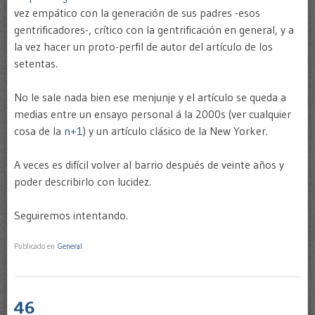
vez empático con la generación de sus padres -esos
gentrificadores-, crítico con la gentrificación en general, y a
la vez hacer un proto-perfil de autor del artículo de los
setentas.
No le sale nada bien ese menjunje y el artículo se queda a
medias entre un ensayo personal á la 2000s (ver cualquier
cosa de la
n+1
) y un artículo clásico de la New Yorker.
A veces es difícil volver al barrio después de veinte años y
poder describirlo con lucidez.
Seguiremos intentando.
Publicado en
General
46