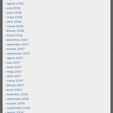
agosto 2008
julio 2008
junio 2008
mayo 2008
abril 2008
marzo 2008
febrero 2008
enero 2008
diciembre 2007
noviembre 2007
octubre 2007
septiembre 2007
agosto 2007
julio 2007
junio 2007
mayo 2007
abril 2007
marzo 2007
febrero 2007
enero 2007
diciembre 2006
noviembre 2006
octubre 2006
septiembre 2006
agosto 2006