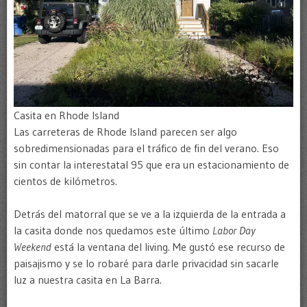
Casita en Rhode Island
Las carreteras de Rhode Island parecen ser algo
sobredimensionadas para el tráfico de fin del verano. Eso
sin contar la interestatal 95 que era un estacionamiento de
cientos de kilómetros.
Detrás del matorral que se ve a la izquierda de la entrada a
la casita donde nos quedamos este último
Labor Day
Weekend
está la ventana del living. Me gustó ese recurso de
paisajismo y se lo robaré para darle privacidad sin sacarle
luz a nuestra casita en La Barra.