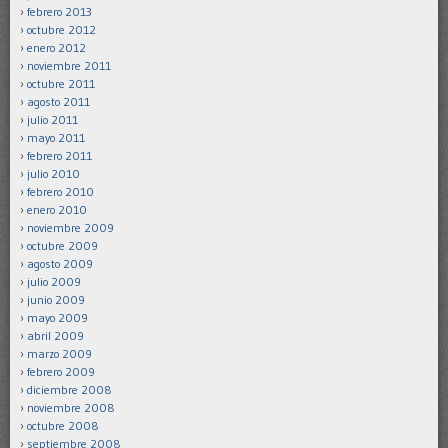
febrero 2013
octubre 2012
enero 2012
noviembre 2011
octubre 2011
agosto 2011
julio 2011
mayo 2011
febrero 2011
julio 2010
febrero 2010
enero 2010
noviembre 2009
octubre 2009
agosto 2009
julio 2009
junio 2009
mayo 2009
abril 2009
marzo 2009
febrero 2009
diciembre 2008
noviembre 2008
octubre 2008
septiembre 2008