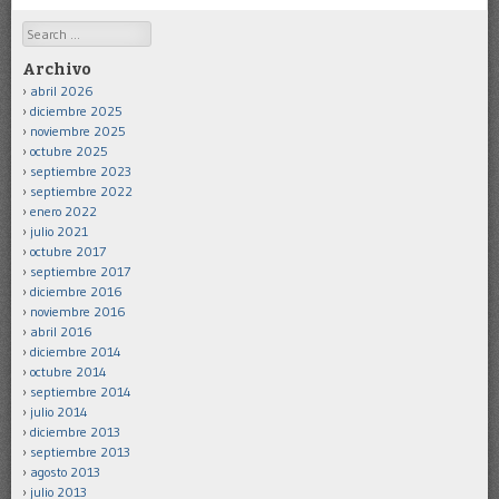
Search
Archivo
abril 2026
diciembre 2025
noviembre 2025
octubre 2025
septiembre 2023
septiembre 2022
enero 2022
julio 2021
octubre 2017
septiembre 2017
diciembre 2016
noviembre 2016
abril 2016
diciembre 2014
octubre 2014
septiembre 2014
julio 2014
diciembre 2013
septiembre 2013
agosto 2013
julio 2013