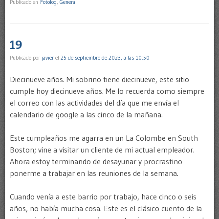
Publicado en
Fotolog
,
General
19
Publicado por
javier
el
25 de septiembre de 2023, a las 10:50
Diecinueve años. Mi sobrino tiene diecinueve, este sitio
cumple hoy diecinueve años. Me lo recuerda como siempre
el correo con las actividades del día que me envía el
calendario de google a las cinco de la mañana.
Este cumpleaños me agarra en un La Colombe en South
Boston; vine a visitar un cliente de mi actual empleador.
Ahora estoy terminando de desayunar y procrastino
ponerme a trabajar en las reuniones de la semana.
Cuando venía a este barrio por trabajo, hace cinco o seis
años, no había mucha cosa. Este es el clásico cuento de la