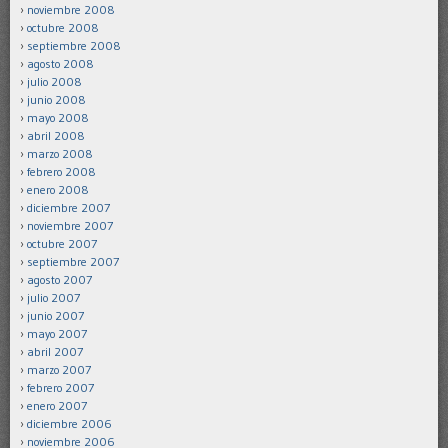
noviembre 2008
octubre 2008
septiembre 2008
agosto 2008
julio 2008
junio 2008
mayo 2008
abril 2008
marzo 2008
febrero 2008
enero 2008
diciembre 2007
noviembre 2007
octubre 2007
septiembre 2007
agosto 2007
julio 2007
junio 2007
mayo 2007
abril 2007
marzo 2007
febrero 2007
enero 2007
diciembre 2006
noviembre 2006