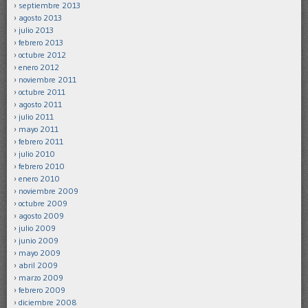
septiembre 2013
agosto 2013
julio 2013
febrero 2013
octubre 2012
enero 2012
noviembre 2011
octubre 2011
agosto 2011
julio 2011
mayo 2011
febrero 2011
julio 2010
febrero 2010
enero 2010
noviembre 2009
octubre 2009
agosto 2009
julio 2009
junio 2009
mayo 2009
abril 2009
marzo 2009
febrero 2009
diciembre 2008