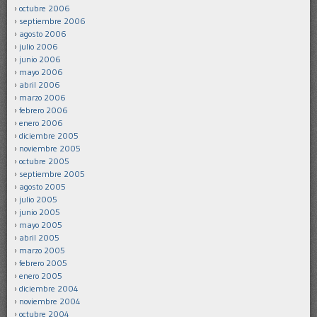
octubre 2006
septiembre 2006
agosto 2006
julio 2006
junio 2006
mayo 2006
abril 2006
marzo 2006
febrero 2006
enero 2006
diciembre 2005
noviembre 2005
octubre 2005
septiembre 2005
agosto 2005
julio 2005
junio 2005
mayo 2005
abril 2005
marzo 2005
febrero 2005
enero 2005
diciembre 2004
noviembre 2004
octubre 2004