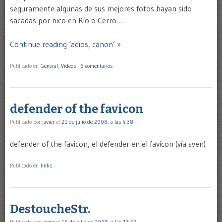
seguramente algunas de sus mejores fotos hayan sido
sacadas por nico en Río o Cerro …
Continue reading ‘adios, canon’ »
Publicado en
General
,
Videos
|
6 comentarios
defender of the favicon
Publicado por
javier
el
21 de julio de 2008, a las 4:38
defender of the favicon, el defender en el favicon (vía sven)
Publicado en
links
DestoucheStr.