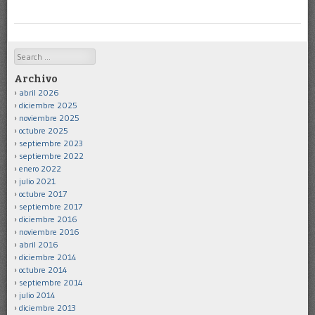
Search
Archivo
abril 2026
diciembre 2025
noviembre 2025
octubre 2025
septiembre 2023
septiembre 2022
enero 2022
julio 2021
octubre 2017
septiembre 2017
diciembre 2016
noviembre 2016
abril 2016
diciembre 2014
octubre 2014
septiembre 2014
julio 2014
diciembre 2013