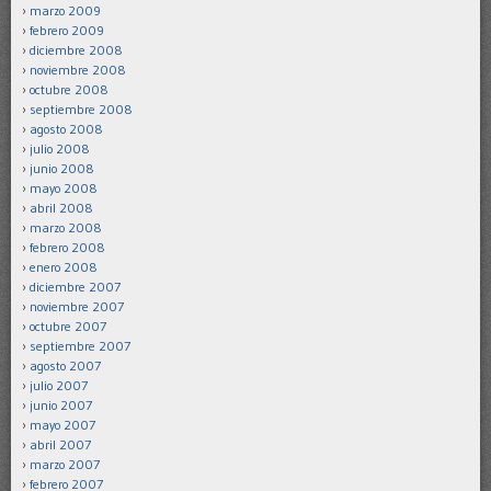
marzo 2009
febrero 2009
diciembre 2008
noviembre 2008
octubre 2008
septiembre 2008
agosto 2008
julio 2008
junio 2008
mayo 2008
abril 2008
marzo 2008
febrero 2008
enero 2008
diciembre 2007
noviembre 2007
octubre 2007
septiembre 2007
agosto 2007
julio 2007
junio 2007
mayo 2007
abril 2007
marzo 2007
febrero 2007