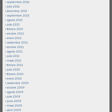
septiembre 2014
julio 2014
diciembre 2013
septiembre 2013
agosto 2013
julio 2013
febrero 2013
octubre 2012
enero 2012
noviembre 2011
octubre 2011
agosto 2011
julio 2011
mayo 2011
febrero 2011
julio 2010
febrero 2010
enero 2010
noviembre 2009
octubre 2009
agosto 2009
julio 2009
junio 2009
mayo 2009
abril 2009