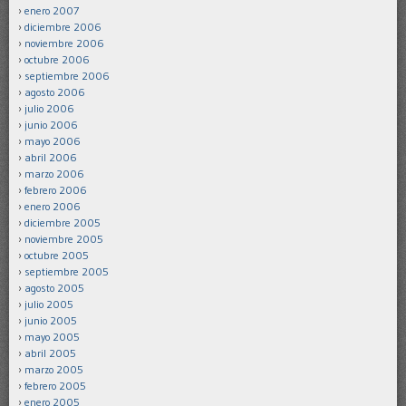
enero 2007
diciembre 2006
noviembre 2006
octubre 2006
septiembre 2006
agosto 2006
julio 2006
junio 2006
mayo 2006
abril 2006
marzo 2006
febrero 2006
enero 2006
diciembre 2005
noviembre 2005
octubre 2005
septiembre 2005
agosto 2005
julio 2005
junio 2005
mayo 2005
abril 2005
marzo 2005
febrero 2005
enero 2005