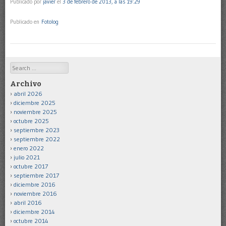
Publicado por
javier
el
3 de febrero de 2013, a las 19:29
Publicado en
Fotolog
Search
Archivo
abril 2026
diciembre 2025
noviembre 2025
octubre 2025
septiembre 2023
septiembre 2022
enero 2022
julio 2021
octubre 2017
septiembre 2017
diciembre 2016
noviembre 2016
abril 2016
diciembre 2014
octubre 2014