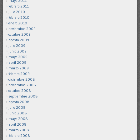
mayo 2011
febrero 2011
julio 2010
febrero 2010
enero 2010
noviembre 2009
octubre 2009
agosto 2009
julio 2009
junio 2009
mayo 2009
abril 2009
marzo 2009
febrero 2009
diciembre 2008
noviembre 2008
octubre 2008
septiembre 2008
agosto 2008
julio 2008
junio 2008
mayo 2008
abril 2008
marzo 2008
febrero 2008