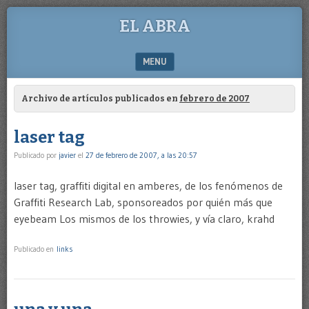
EL ABRA
MENU
SKIP TO CONTENT
Archivo de artículos publicados en
febrero de 2007
laser tag
Publicado por
javier
el
27 de febrero de 2007, a las 20:57
laser tag, graffiti digital en amberes, de los fenómenos de
Graffiti Research Lab, sponsoreados por quién más que
eyebeam Los mismos de los throwies, y vía claro, krahd
Publicado en
links