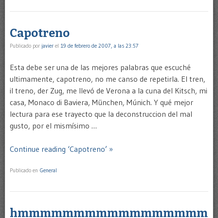
Capotreno
Publicado por
javier
el
19 de febrero de 2007, a las 23:57
Esta debe ser una de las mejores palabras que escuché
ultimamente, capotreno, no me canso de repetirla. El tren,
il treno, der Zug, me llevó de Verona a la cuna del Kitsch, mi
casa, Monaco di Baviera, München, Múnich. Y qué mejor
lectura para ese trayecto que la deconstruccion del mal
gusto, por el mismísimo …
Continue reading ‘Capotreno’ »
Publicado en
General
hmmmmmmmmmmmmmmmmm