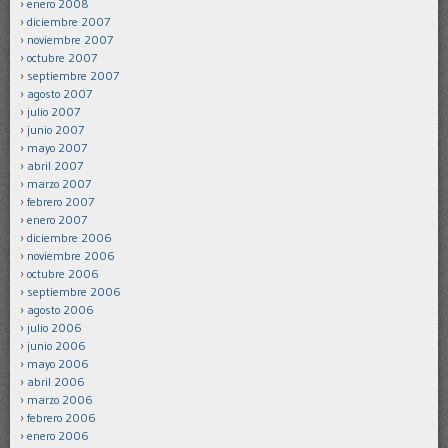
enero 2008
diciembre 2007
noviembre 2007
octubre 2007
septiembre 2007
agosto 2007
julio 2007
junio 2007
mayo 2007
abril 2007
marzo 2007
febrero 2007
enero 2007
diciembre 2006
noviembre 2006
octubre 2006
septiembre 2006
agosto 2006
julio 2006
junio 2006
mayo 2006
abril 2006
marzo 2006
febrero 2006
enero 2006