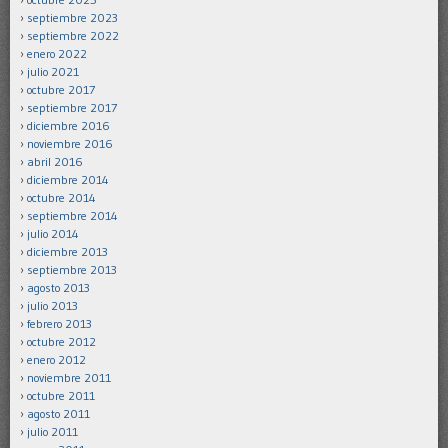
septiembre 2023
septiembre 2022
enero 2022
julio 2021
octubre 2017
septiembre 2017
diciembre 2016
noviembre 2016
abril 2016
diciembre 2014
octubre 2014
septiembre 2014
julio 2014
diciembre 2013
septiembre 2013
agosto 2013
julio 2013
febrero 2013
octubre 2012
enero 2012
noviembre 2011
octubre 2011
agosto 2011
julio 2011