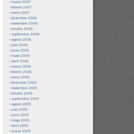
marzo 2007
febrero 2007
enero 2007
diciembre 2006
noviembre 2006
octubre 2006
septiembre 2006
agosto 2006
julio 2006
junio 2006
mayo 2006
abril 2006
marzo 2006
febrero 2006
enero 2006
diciembre 2005
noviembre 2005
octubre 2005
septiembre 2005
agosto 2005
julio 2005
junio 2005
mayo 2005
abril 2005
marzo 2005