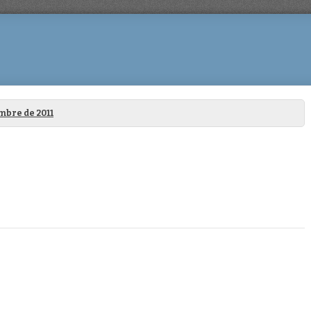
mbre de 2011