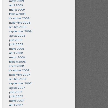
mayo 2009
abril 2009
marzo 2009
febrero 2009
diciembre 2008
noviembre 2008
octubre 2008
septiembre 2008
agosto 2008
julio 2008
junio 2008
mayo 2008
abril 2008
marzo 2008
febrero 2008
enero 2008
diciembre 2007
noviembre 2007
octubre 2007
septiembre 2007
agosto 2007
julio 2007
junio 2007
mayo 2007
abril 2007