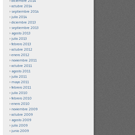
diciembre 2014
octubre 2014
septiembre 2014
julio 2014
diciembre 2013
septiembre 2013
agosto 2013
julio 2013
febrero 2013
octubre 2012
enero 2012
noviembre 2011
octubre 2011
agosto 2011
julio 2011
mayo 2011
febrero 2011
julio 2010
febrero 2010
enero 2010
noviembre 2009
octubre 2009
agosto 2009
julio 2009
junio 2009