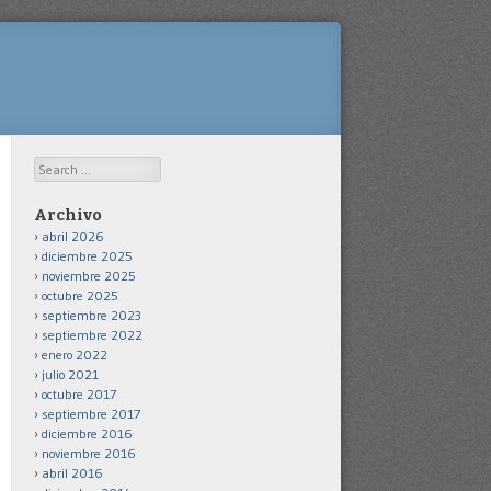
Search
Archivo
abril 2026
diciembre 2025
noviembre 2025
octubre 2025
septiembre 2023
septiembre 2022
enero 2022
julio 2021
octubre 2017
septiembre 2017
diciembre 2016
noviembre 2016
abril 2016