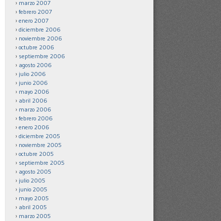
marzo 2007
febrero 2007
enero 2007
diciembre 2006
noviembre 2006
octubre 2006
septiembre 2006
agosto 2006
julio 2006
junio 2006
mayo 2006
abril 2006
marzo 2006
febrero 2006
enero 2006
diciembre 2005
noviembre 2005
octubre 2005
septiembre 2005
agosto 2005
julio 2005
junio 2005
mayo 2005
abril 2005
marzo 2005