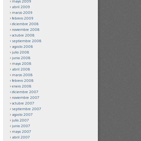
mayo 2009
abril 2009
marzo 2009
febrero 2009
diciembre 2008
noviembre 2008
octubre 2008
septiembre 2008
agosto 2008
julio 2008
junio 2008
mayo 2008
abril 2008
marzo 2008
febrero 2008
enero 2008
diciembre 2007
noviembre 2007
octubre 2007
septiembre 2007
agosto 2007
julio 2007
junio 2007
mayo 2007
abril 2007