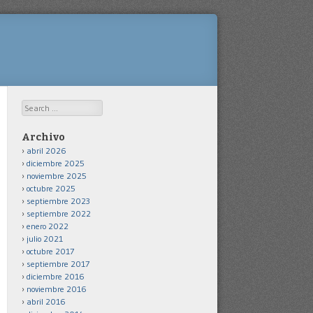
Search
Archivo
abril 2026
diciembre 2025
noviembre 2025
octubre 2025
septiembre 2023
septiembre 2022
enero 2022
julio 2021
octubre 2017
septiembre 2017
diciembre 2016
noviembre 2016
abril 2016