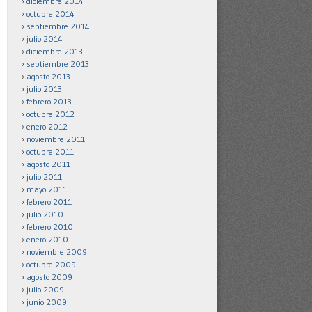
diciembre 2014
octubre 2014
septiembre 2014
julio 2014
diciembre 2013
septiembre 2013
agosto 2013
julio 2013
febrero 2013
octubre 2012
enero 2012
noviembre 2011
octubre 2011
agosto 2011
julio 2011
mayo 2011
febrero 2011
julio 2010
febrero 2010
enero 2010
noviembre 2009
octubre 2009
agosto 2009
julio 2009
junio 2009