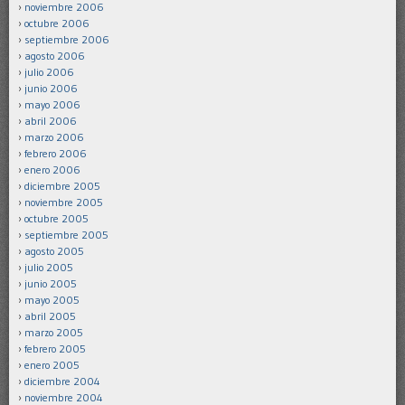
noviembre 2006
octubre 2006
septiembre 2006
agosto 2006
julio 2006
junio 2006
mayo 2006
abril 2006
marzo 2006
febrero 2006
enero 2006
diciembre 2005
noviembre 2005
octubre 2005
septiembre 2005
agosto 2005
julio 2005
junio 2005
mayo 2005
abril 2005
marzo 2005
febrero 2005
enero 2005
diciembre 2004
noviembre 2004