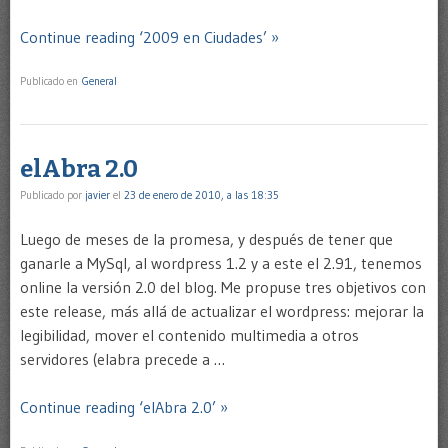
Continue reading ‘2009 en Ciudades’ »
Publicado en
General
elAbra 2.0
Publicado por
javier
el
23 de enero de 2010, a las 18:35
Luego de meses de la promesa, y después de tener que
ganarle a MySql, al wordpress 1.2 y a este el 2.91, tenemos
online la versión 2.0 del blog. Me propuse tres objetivos con
este release, más allá de actualizar el wordpress: mejorar la
legibilidad, mover el contenido multimedia a otros
servidores (elabra precede a …
Continue reading ‘elAbra 2.0’ »