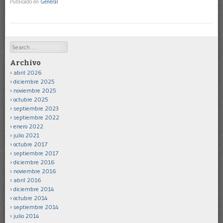
Publicado en
General
Search
Archivo
abril 2026
diciembre 2025
noviembre 2025
octubre 2025
septiembre 2023
septiembre 2022
enero 2022
julio 2021
octubre 2017
septiembre 2017
diciembre 2016
noviembre 2016
abril 2016
diciembre 2014
octubre 2014
septiembre 2014
julio 2014