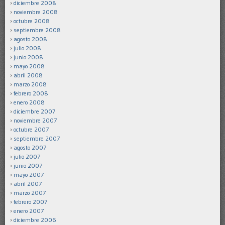
diciembre 2008
noviembre 2008
octubre 2008
septiembre 2008
agosto 2008
julio 2008
junio 2008
mayo 2008
abril 2008
marzo 2008
febrero 2008
enero 2008
diciembre 2007
noviembre 2007
octubre 2007
septiembre 2007
agosto 2007
julio 2007
junio 2007
mayo 2007
abril 2007
marzo 2007
febrero 2007
enero 2007
diciembre 2006