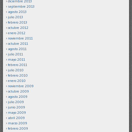
diciembre 2013
septiembre 2013
agosto 2013
julio 2013
febrero 2013
octubre 2012
enero 2012
noviembre 2011
octubre 2011
agosto 2011
julio 2011
mayo 2011
febrero 2011
julio 2010
febrero 2010
enero 2010
noviembre 2009
octubre 2009
agosto 2009
julio 2009
junio 2009
mayo 2009
abril 2009
marzo 2009
febrero 2009