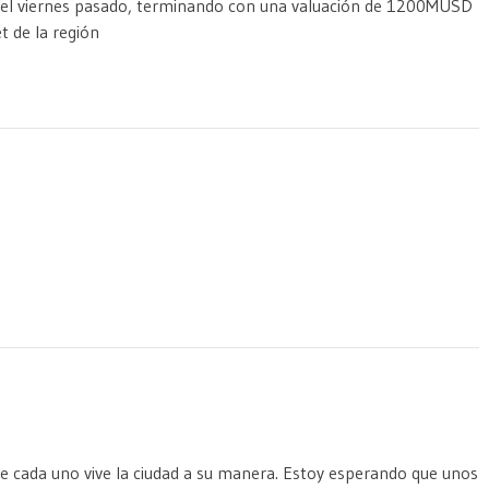
el viernes pasado, terminando con una valuación de 1200MUSD
t de la región
que cada uno vive la ciudad a su manera. Estoy esperando que unos