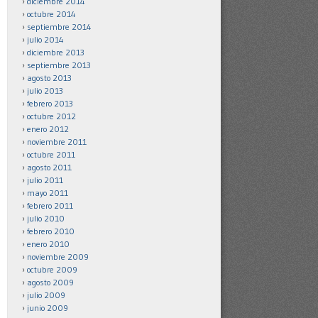
diciembre 2014
octubre 2014
septiembre 2014
julio 2014
diciembre 2013
septiembre 2013
agosto 2013
julio 2013
febrero 2013
octubre 2012
enero 2012
noviembre 2011
octubre 2011
agosto 2011
julio 2011
mayo 2011
febrero 2011
julio 2010
febrero 2010
enero 2010
noviembre 2009
octubre 2009
agosto 2009
julio 2009
junio 2009