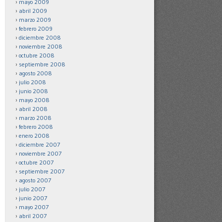
mayo 2009
abril 2009
marzo 2009
febrero 2009
diciembre 2008
noviembre 2008
octubre 2008
septiembre 2008
agosto 2008
julio 2008
junio 2008
mayo 2008
abril 2008
marzo 2008
febrero 2008
enero 2008
diciembre 2007
noviembre 2007
octubre 2007
septiembre 2007
agosto 2007
julio 2007
junio 2007
mayo 2007
abril 2007