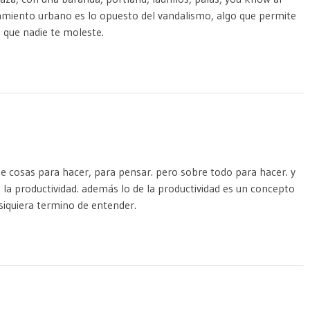
amiento urbano es lo opuesto del vandalismo, algo que permite
 que nadie te moleste.
e cosas para hacer, para pensar. pero sobre todo para hacer. y
 la productividad. además lo de la productividad es un concepto
siquiera termino de entender.