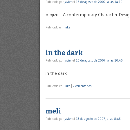
Publicado por
javier
el
16 de agosto de 2007, a las 14:10
mojizu – A contermporary Character Desi
Publicado en
links
in the dark
Publicado por
javier
el
16 de agosto de 2007, a las 10:46
in the dark
Publicado en
links
|
2 comentarios
meli
Publicado por
javier
el
13 de agosto de 2007, a las 8:46