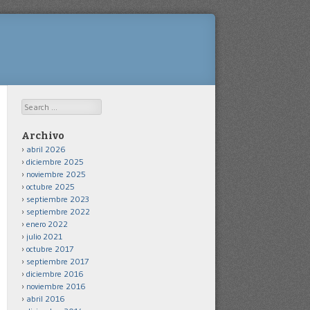
Search
Archivo
abril 2026
diciembre 2025
noviembre 2025
octubre 2025
septiembre 2023
septiembre 2022
enero 2022
julio 2021
octubre 2017
septiembre 2017
diciembre 2016
noviembre 2016
abril 2016