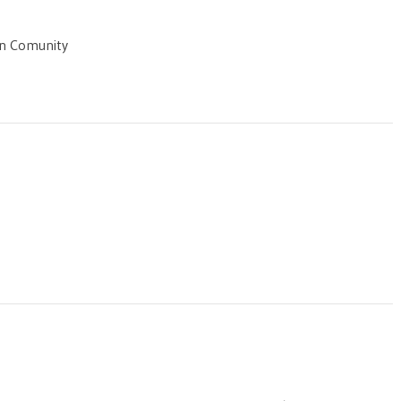
gn Comunity