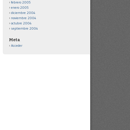
febrero 2005
enero 2005
diciembre 2004
noviembre 2004
octubre 2004
septiembre 2004
Meta
Acceder