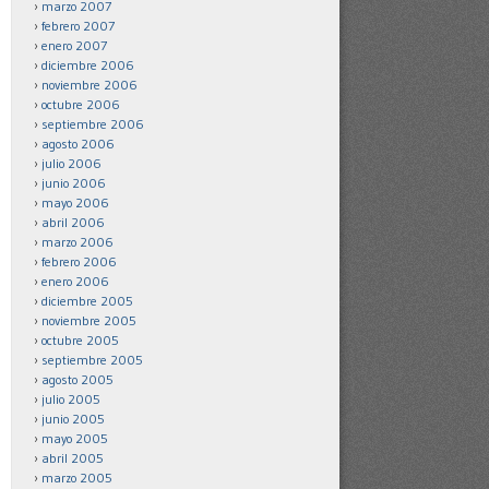
marzo 2007
febrero 2007
enero 2007
diciembre 2006
noviembre 2006
octubre 2006
septiembre 2006
agosto 2006
julio 2006
junio 2006
mayo 2006
abril 2006
marzo 2006
febrero 2006
enero 2006
diciembre 2005
noviembre 2005
octubre 2005
septiembre 2005
agosto 2005
julio 2005
junio 2005
mayo 2005
abril 2005
marzo 2005