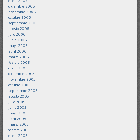
enero 2007
diciembre 2006
noviembre 2006
octubre 2006
septiembre 2006
agosto 2006
julio 2006
junio 2006
mayo 2006
abril 2006
marzo 2006
febrero 2006
enero 2006
diciembre 2005
noviembre 2005
octubre 2005
septiembre 2005
agosto 2005
julio 2005
junio 2005
mayo 2005
abril 2005
marzo 2005
febrero 2005
enero 2005