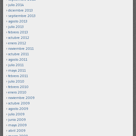
julio 2014
diciembre 2013
septiembre 2013
agosto 2013
julio 2013
febrero 2013
octubre 2012
enero 2012
noviembre 2011
octubre 2011
agosto 2011
julio 2011
mayo 2011
febrero 2011
julio 2010
febrero 2010
enero 2010
noviembre 2009
octubre 2009
agosto 2009
julio 2009
junio 2009
mayo 2009
abril 2009
marzo 2009