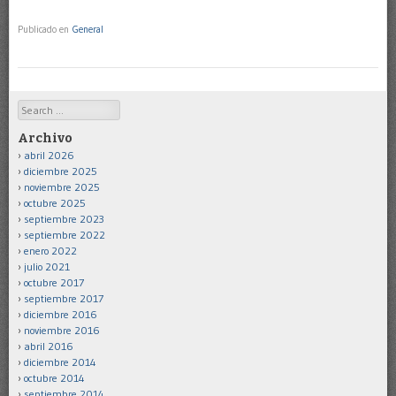
Publicado en
General
Search
Archivo
abril 2026
diciembre 2025
noviembre 2025
octubre 2025
septiembre 2023
septiembre 2022
enero 2022
julio 2021
octubre 2017
septiembre 2017
diciembre 2016
noviembre 2016
abril 2016
diciembre 2014
octubre 2014
septiembre 2014