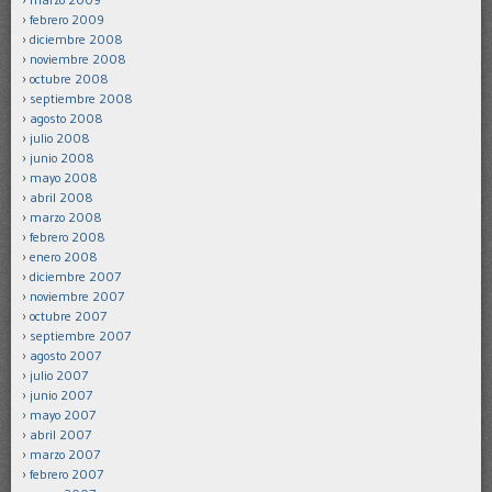
febrero 2009
diciembre 2008
noviembre 2008
octubre 2008
septiembre 2008
agosto 2008
julio 2008
junio 2008
mayo 2008
abril 2008
marzo 2008
febrero 2008
enero 2008
diciembre 2007
noviembre 2007
octubre 2007
septiembre 2007
agosto 2007
julio 2007
junio 2007
mayo 2007
abril 2007
marzo 2007
febrero 2007