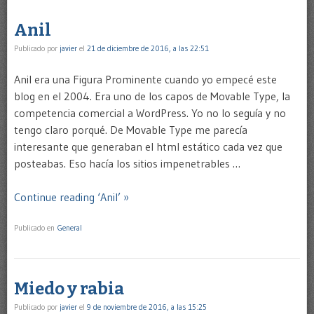
Anil
Publicado por
javier
el
21 de diciembre de 2016, a las 22:51
Anil era una Figura Prominente cuando yo empecé este
blog en el 2004. Era uno de los capos de Movable Type, la
competencia comercial a WordPress. Yo no lo seguía y no
tengo claro porqué. De Movable Type me parecía
interesante que generaban el html estático cada vez que
posteabas. Eso hacía los sitios impenetrables …
Continue reading ‘Anil’ »
Publicado en
General
Miedo y rabia
Publicado por
javier
el
9 de noviembre de 2016, a las 15:25