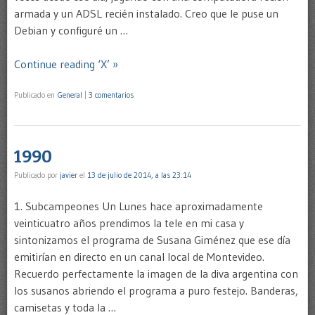
armada y un ADSL recién instalado. Creo que le puse un
Debian y configuré un …
Continue reading ‘X’ »
Publicado en
General
|
3 comentarios
1990
Publicado por
javier
el
13 de julio de 2014, a las 23:14
1. Subcampeones Un Lunes hace aproximadamente
veinticuatro años prendimos la tele en mi casa y
sintonizamos el programa de Susana Giménez que ese día
emitirían en directo en un canal local de Montevideo.
Recuerdo perfectamente la imagen de la diva argentina con
los susanos abriendo el programa a puro festejo. Banderas,
camisetas y toda la …