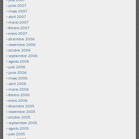
junio 2007
mayo 2007
abril 2007
marzo 2007
febrero 2007
enero 2007
diciembre 2006
noviembre 2006
octubre 2006
septiembre 2006
agosto 2006
julio 2006
junio 2006
mayo 2006
abril 2006
marzo 2006
febrero 2006
enero 2006
diciembre 2005
noviembre 2005
octubre 2005
septiembre 2005
agosto 2005
julio 2005