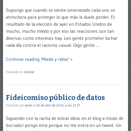
Supongo que cuando se siente amenazado cada uno se
atrinchera para proteger lo que más le duele perder. El
resultado de la elección de ayer en Estados Unidos da
mucho, mucho miedo y por eso las reacciones son tan
diversas como intereses hay. Leo gente prometer luchar
cada día contra el racismo casual. Oigo gente …
Continue reading ‘Miedo y rabia’ »
Publicado en
General
Fideicomiso público de datos
Publicado por
javier
el
26 de abril de 2016, a las 13:37
Siguiendo con la racha de volcar ideas en el blog a modo de
borrador pongo esta porque no me entra en un tweet. Un