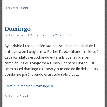
Publicado en
General
Domingo
Publicado por
javier
el
25 de septiembre de 2017, a las 23:23
Ayer doblé la ropa recién lavada escuchando el final de la
entrevista en Longform a Rachel Kaadzi Ghansah. Después
Lavé los platos escuchando entera la que le hicieron
también los de Longform a Hillary Rodham Clinton. Así
terminó mi domingo caluroso y húmedo de fin del verano
donde me pasé leyendo el artículo sobre La …
Continue reading ‘Domingo’ »
Publicado en
General