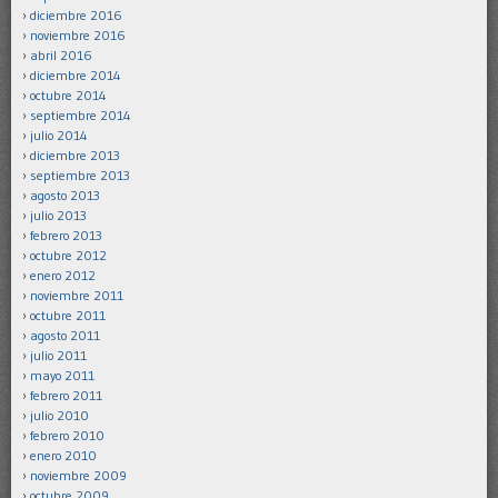
diciembre 2016
noviembre 2016
abril 2016
diciembre 2014
octubre 2014
septiembre 2014
julio 2014
diciembre 2013
septiembre 2013
agosto 2013
julio 2013
febrero 2013
octubre 2012
enero 2012
noviembre 2011
octubre 2011
agosto 2011
julio 2011
mayo 2011
febrero 2011
julio 2010
febrero 2010
enero 2010
noviembre 2009
octubre 2009