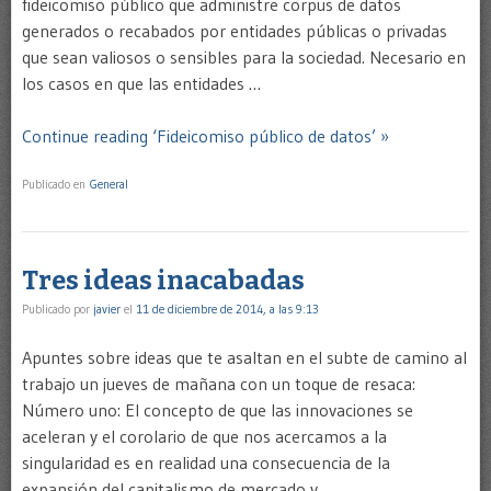
fideicomiso público que administre corpus de datos
generados o recabados por entidades públicas o privadas
que sean valiosos o sensibles para la sociedad. Necesario en
los casos en que las entidades …
Continue reading ‘Fideicomiso público de datos’ »
Publicado en
General
Tres ideas inacabadas
Publicado por
javier
el
11 de diciembre de 2014, a las 9:13
Apuntes sobre ideas que te asaltan en el subte de camino al
trabajo un jueves de mañana con un toque de resaca:
Número uno: El concepto de que las innovaciones se
aceleran y el corolario de que nos acercamos a la
singularidad es en realidad una consecuencia de la
expansión del capitalismo de mercado y …