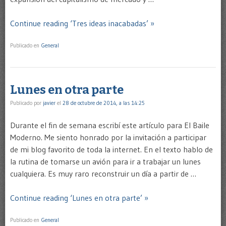
Continue reading ‘Tres ideas inacabadas’ »
Publicado en
General
Lunes en otra parte
Publicado por
javier
el
28 de octubre de 2014, a las 14:25
Durante el fin de semana escribí este artículo para El Baile
Moderno. Me siento honrado por la invitación a participar
de mi blog favorito de toda la internet. En el texto hablo de
la rutina de tomarse un avión para ir a trabajar un lunes
cualquiera. Es muy raro reconstruir un día a partir de …
Continue reading ‘Lunes en otra parte’ »
Publicado en
General