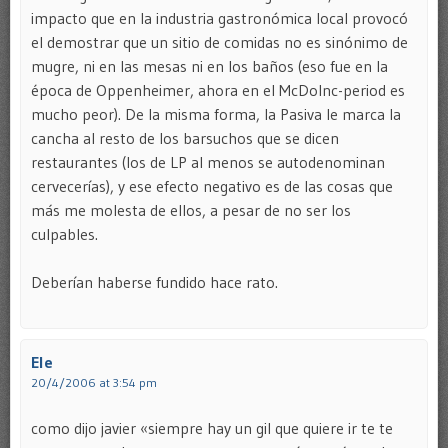
impacto que en la industria gastronómica local provocó
el demostrar que un sitio de comidas no es sinónimo de
mugre, ni en las mesas ni en los baños (eso fue en la
época de Oppenheimer, ahora en el McDoInc-period es
mucho peor). De la misma forma, la Pasiva le marca la
cancha al resto de los barsuchos que se dicen
restaurantes (los de LP al menos se autodenominan
cervecerías), y ese efecto negativo es de las cosas que
más me molesta de ellos, a pesar de no ser los
culpables.
Deberían haberse fundido hace rato.
Ele
20/4/2006 at 3:54 pm
como dijo javier «siempre hay un gil que quiere ir te te