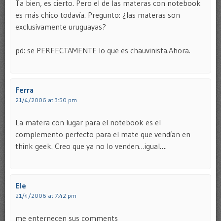
Ta bien, es cierto. Pero el de las materas con notebook
es más chico todavía. Pregunto: ¿las materas son
exclusivamente uruguayas?
pd: se PERFECTAMENTE lo que es chauvinista.Ahora.
Ferra
21/4/2006 at 3:50 pm
La matera con lugar para el notebook es el
complemento perfecto para el mate que vendían en
think geek. Creo que ya no lo venden…igual….
Ele
21/4/2006 at 7:42 pm
me enternecen sus comments