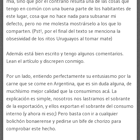
mía, sino que por el contrario resulta una de las cosas que
tengo en común con una buena parte de los habitantes de
este lugar, cosa que no hace nada para subsanar mi
defecto, pero no me molesta mostrárselo a los que lo
comparten. (Pst!, por el final del texto se menciona la
obsesividad de los ritos Uruguayos al tomar mate)
Además está bien escrito y tengo algunos comentarios.
Lean el artículo y discrepen conmigo.
Por un lado, entiendo perfectamente su entusiasmo por la
carne que se come en Argentina, que es sin duda alguna, de
muchísimo mejor calidad que la consumimos acá. La
explicación es simple, nosotros nos lastramos el sobrante
de la exportación, y ellos exportan el sobrante del consumo
interno (y ahora ni eso;) Pero basta con ir a cualquier
bolichón bonaerense y pedirse un bife de chorizo para
comprobar este hecho.