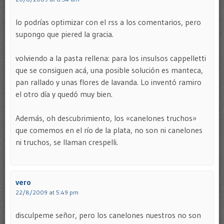
lo podrías optimizar con el rss a los comentarios, pero
supongo que piered la gracia.
volviendo a la pasta rellena: para los insulsos cappelletti
que se consiguen acá, una posible solución es manteca,
pan rallado y unas flores de lavanda. Lo inventó ramiro
el otro día y quedó muy bien.
Además, oh descubrimiento, los «canelones truchos»
que comemos en el río de la plata, no son ni canelones
ni truchos, se llaman crespelli.
vero
22/8/2009 at 5:49 pm
disculpeme señor, pero los canelones nuestros no son