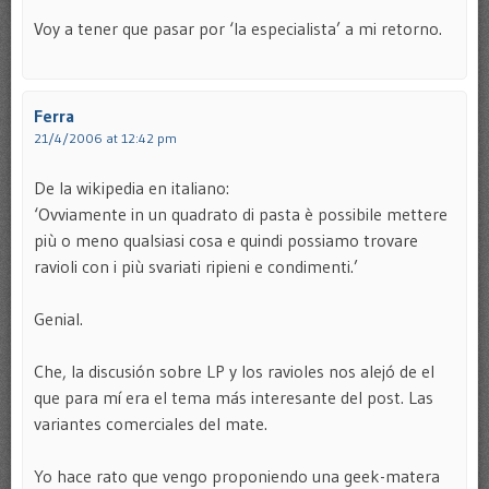
Voy a tener que pasar por ‘la especialista’ a mi retorno.
Ferra
21/4/2006 at 12:42 pm
De la wikipedia en italiano:
‘Ovviamente in un quadrato di pasta è possibile mettere
più o meno qualsiasi cosa e quindi possiamo trovare
ravioli con i più svariati ripieni e condimenti.’
Genial.
Che, la discusión sobre LP y los ravioles nos alejó de el
que para mí era el tema más interesante del post. Las
variantes comerciales del mate.
Yo hace rato que vengo proponiendo una geek-matera