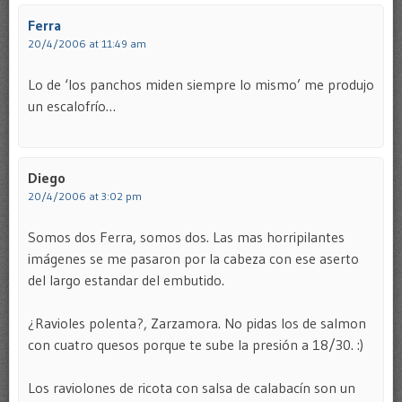
Ferra
20/4/2006 at 11:49 am
Lo de ‘los panchos miden siempre lo mismo’ me produjo
un escalofrío…
Diego
20/4/2006 at 3:02 pm
Somos dos Ferra, somos dos. Las mas horripilantes
imágenes se me pasaron por la cabeza con ese aserto
del largo estandar del embutido.
¿Ravioles polenta?, Zarzamora. No pidas los de salmon
con cuatro quesos porque te sube la presión a 18/30. :)
Los raviolones de ricota con salsa de calabacín son un