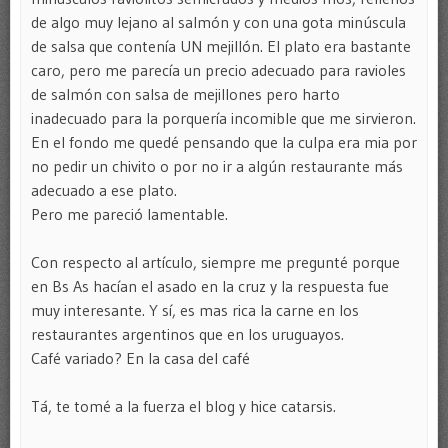
de algo muy lejano al salmón y con una gota minúscula
de salsa que contenía UN mejillón. El plato era bastante
caro, pero me parecía un precio adecuado para ravioles
de salmón con salsa de mejillones pero harto
inadecuado para la porquería incomible que me sirvieron.
En el fondo me quedé pensando que la culpa era mia por
no pedir un chivito o por no ir a algún restaurante más
adecuado a ese plato.
Pero me pareció lamentable.
Con respecto al artículo, siempre me pregunté porque
en Bs As hacían el asado en la cruz y la respuesta fue
muy interesante. Y sí, es mas rica la carne en los
restaurantes argentinos que en los uruguayos.
Café variado? En la casa del café
Tá, te tomé a la fuerza el blog y hice catarsis.