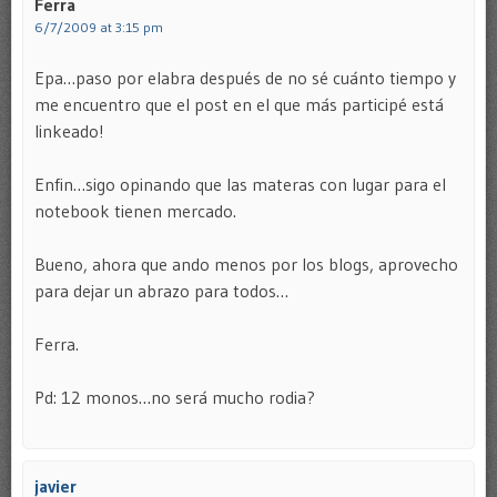
Ferra
6/7/2009 at 3:15 pm
Epa…paso por elabra después de no sé cuánto tiempo y
me encuentro que el post en el que más participé está
linkeado!
Enfin…sigo opinando que las materas con lugar para el
notebook tienen mercado.
Bueno, ahora que ando menos por los blogs, aprovecho
para dejar un abrazo para todos…
Ferra.
Pd: 12 monos…no será mucho rodia?
javier