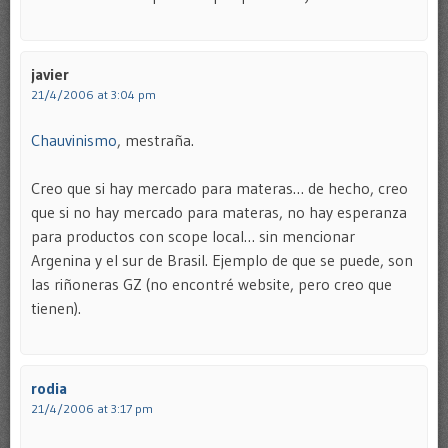
javier
21/4/2006 at 3:04 pm
Chauvinismo
, mestraña.
Creo que si hay mercado para materas… de hecho, creo
que si no hay mercado para materas, no hay esperanza
para productos con scope local… sin mencionar
Argenina y el sur de Brasil. Ejemplo de que se puede, son
las riñoneras GZ (no encontré website, pero creo que
tienen).
rodia
21/4/2006 at 3:17 pm