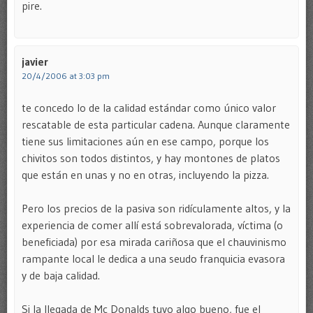
pire.
javier
20/4/2006 at 3:03 pm
te concedo lo de la calidad estándar como único valor
rescatable de esta particular cadena. Aunque claramente
tiene sus limitaciones aún en ese campo, porque los
chivitos son todos distintos, y hay montones de platos
que están en unas y no en otras, incluyendo la pizza.
Pero los precios de la pasiva son ridículamente altos, y la
experiencia de comer allí está sobrevalorada, víctima (o
beneficiada) por esa mirada cariñosa que el chauvinismo
rampante local le dedica a una seudo franquicia evasora
y de baja calidad.
Si la llegada de Mc Donalds tuvo algo bueno, fue el