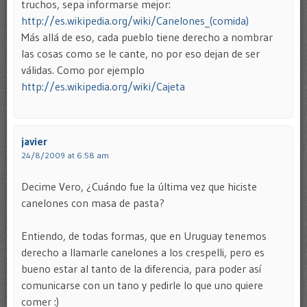
truchos, sepa informarse mejor:
http://es.wikipedia.org/wiki/Canelones_(comida)
Más allá de eso, cada pueblo tiene derecho a nombrar
las cosas como se le cante, no por eso dejan de ser
válidas. Como por ejemplo
http://es.wikipedia.org/wiki/Cajeta
javier
24/8/2009 at 6:58 am
Decime Vero, ¿Cuándo fue la última vez que hiciste
canelones con masa de pasta?
Entiendo, de todas formas, que en Uruguay tenemos
derecho a llamarle canelones a los crespelli, pero es
bueno estar al tanto de la diferencia, para poder así
comunicarse con un tano y pedirle lo que uno quiere
comer :)