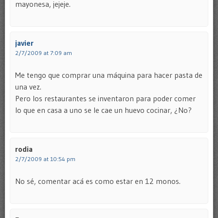
mayonesa, jejeje.
javier
2/7/2009 at 7:09 am
Me tengo que comprar una máquina para hacer pasta de
una vez.
Pero los restaurantes se inventaron para poder comer
lo que en casa a uno se le cae un huevo cocinar, ¿No?
rodia
2/7/2009 at 10:54 pm
No sé, comentar acá es como estar en 12 monos.