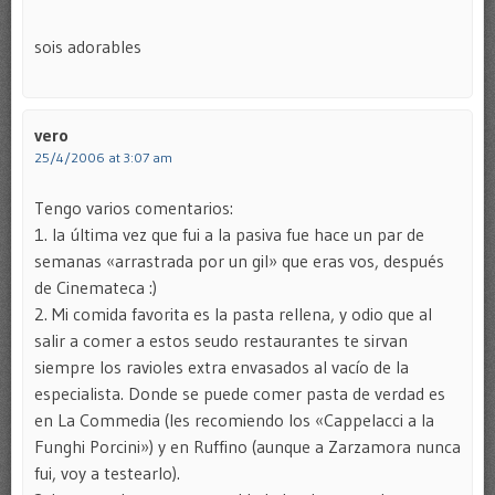
sois adorables
vero
25/4/2006 at 3:07 am
Tengo varios comentarios:
1. la última vez que fui a la pasiva fue hace un par de
semanas «arrastrada por un gil» que eras vos, después
de Cinemateca :)
2. Mi comida favorita es la pasta rellena, y odio que al
salir a comer a estos seudo restaurantes te sirvan
siempre los ravioles extra envasados al vacío de la
especialista. Donde se puede comer pasta de verdad es
en La Commedia (les recomiendo los «Cappelacci a la
Funghi Porcini») y en Ruffino (aunque a Zarzamora nunca
fui, voy a testearlo).