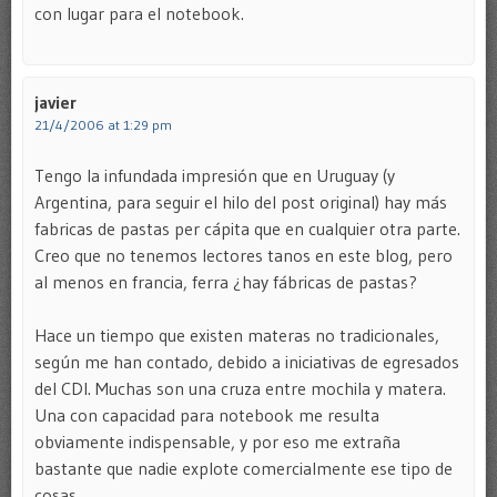
con lugar para el notebook.
javier
21/4/2006 at 1:29 pm
Tengo la infundada impresión que en Uruguay (y
Argentina, para seguir el hilo del post original) hay más
fabricas de pastas per cápita que en cualquier otra parte.
Creo que no tenemos lectores tanos en este blog, pero
al menos en francia, ferra ¿hay fábricas de pastas?
Hace un tiempo que existen materas no tradicionales,
según me han contado, debido a iniciativas de egresados
del CDI. Muchas son una cruza entre mochila y matera.
Una con capacidad para notebook me resulta
obviamente indispensable, y por eso me extraña
bastante que nadie explote comercialmente ese tipo de
cosas.