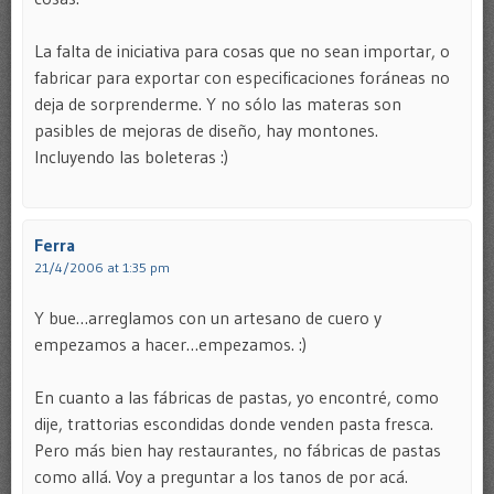
La falta de iniciativa para cosas que no sean importar, o
fabricar para exportar con especificaciones foráneas no
deja de sorprenderme. Y no sólo las materas son
pasibles de mejoras de diseño, hay montones.
Incluyendo las boleteras :)
Ferra
21/4/2006 at 1:35 pm
Y bue…arreglamos con un artesano de cuero y
empezamos a hacer…empezamos. :)
En cuanto a las fábricas de pastas, yo encontré, como
dije, trattorias escondidas donde venden pasta fresca.
Pero más bien hay restaurantes, no fábricas de pastas
como allá. Voy a preguntar a los tanos de por acá.