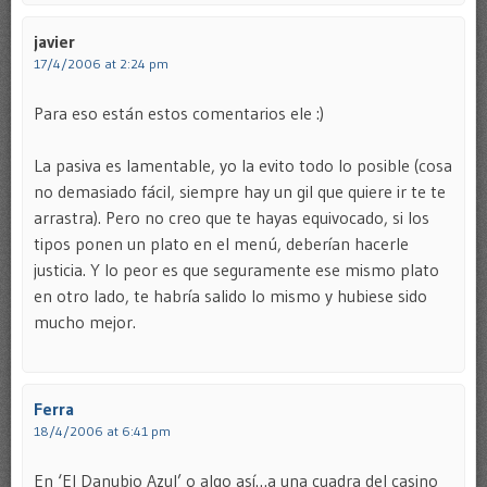
javier
17/4/2006 at 2:24 pm
Para eso están estos comentarios ele :)
La pasiva es lamentable, yo la evito todo lo posible (cosa
no demasiado fácil, siempre hay un gil que quiere ir te te
arrastra). Pero no creo que te hayas equivocado, si los
tipos ponen un plato en el menú, deberían hacerle
justicia. Y lo peor es que seguramente ese mismo plato
en otro lado, te habría salido lo mismo y hubiese sido
mucho mejor.
Ferra
18/4/2006 at 6:41 pm
En ‘El Danubio Azul’ o algo así…a una cuadra del casino