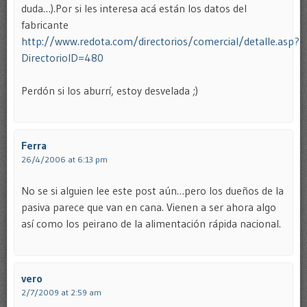
duda…).Por si les interesa acá están los datos del
fabricante
http://www.redota.com/directorios/comercial/detalle.asp?
DirectorioID=480
Perdón si los aburrí, estoy desvelada ;)
Ferra
26/4/2006 at 6:13 pm
No se si alguien lee este post aún…pero los dueños de la
pasiva parece que van en cana. Vienen a ser ahora algo
así como los peirano de la alimentación rápida nacional.
vero
2/7/2009 at 2:59 am