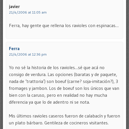
javier
21/4/2006 at 11:05 am
Ferra, hay gente que rellena los ravioles con espinacas…
Ferra
21/4/2006 at 12:36 pm
Yo no sé la historia de los ravioles…sé que acá no
consigo de verdura. Las opciones (baratas y de paquete,
nada de ‘trattoria’) son boeuf (carne? soja-imitación?), 3
fromages y jambon. Los de boeuf son los únicos que van
bien con la caruso, pero en realidad no hay mucha
diferencia ya que lo de adentro ni se nota.
Mis últimos ravioles caseros fueron de calabacín y fueron
un plato bárbaro. Gentileza de cocineros visitantes.