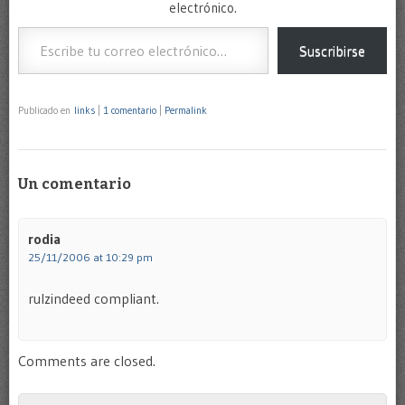
electrónico.
Escribe tu correo electrónico…
Suscribirse
Publicado en
links
|
1 comentario
|
Permalink
Un comentario
rodia
25/11/2006 at 10:29 pm
rulzindeed compliant.
Comments are closed.