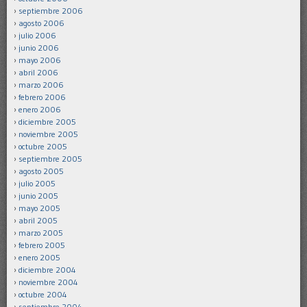
septiembre 2006
agosto 2006
julio 2006
junio 2006
mayo 2006
abril 2006
marzo 2006
febrero 2006
enero 2006
diciembre 2005
noviembre 2005
octubre 2005
septiembre 2005
agosto 2005
julio 2005
junio 2005
mayo 2005
abril 2005
marzo 2005
febrero 2005
enero 2005
diciembre 2004
noviembre 2004
octubre 2004
septiembre 2004