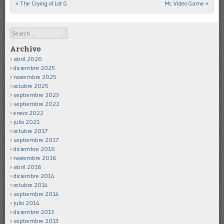
«
The Crying of Lot G
Mc Video Game
»
Post navigation
Search
Archivo
abril 2026
diciembre 2025
noviembre 2025
octubre 2025
septiembre 2023
septiembre 2022
enero 2022
julio 2021
octubre 2017
septiembre 2017
diciembre 2016
noviembre 2016
abril 2016
diciembre 2014
octubre 2014
septiembre 2014
julio 2014
diciembre 2013
septiembre 2013