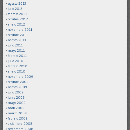
agosto 2013
julio 2013
febrero 2013
octubre 2012
enero 2012
noviembre 2011
octubre 2011
agosto 2011
julio 2011
mayo 2011
febrero 2011
julio 2010
febrero 2010
enero 2010
noviembre 2009
octubre 2009
agosto 2009
julio 2009
junio 2009
mayo 2009
abril 2009
marzo 2009
febrero 2009
diciembre 2008
noviembre 2008