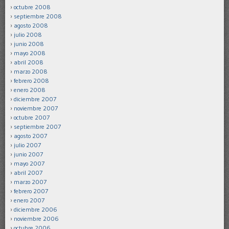
octubre 2008
septiembre 2008
agosto 2008
julio 2008
junio 2008
mayo 2008
abril 2008
marzo 2008
febrero 2008
enero 2008
diciembre 2007
noviembre 2007
octubre 2007
septiembre 2007
agosto 2007
julio 2007
junio 2007
mayo 2007
abril 2007
marzo 2007
febrero 2007
enero 2007
diciembre 2006
noviembre 2006
octubre 2006