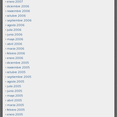
enero 2007
diciembre 2006
noviembre 2006
octubre 2006
septiembre 2006
agosto 2006
julio 2006
junio 2006
mayo 2006
abril 2006
marzo 2006
febrero 2006
enero 2006
diciembre 2005
noviembre 2005
octubre 2005
septiembre 2005
agosto 2005
julio 2005
junio 2005
mayo 2005
abril 2005
marzo 2005
febrero 2005
enero 2005