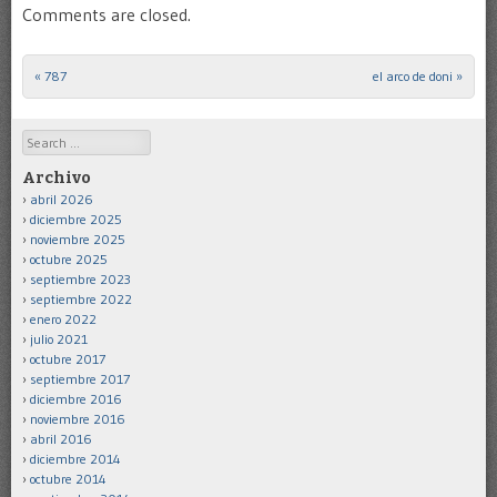
Comments are closed.
«
787
el arco de doni
»
Post navigation
Search
Archivo
abril 2026
diciembre 2025
noviembre 2025
octubre 2025
septiembre 2023
septiembre 2022
enero 2022
julio 2021
octubre 2017
septiembre 2017
diciembre 2016
noviembre 2016
abril 2016
diciembre 2014
octubre 2014