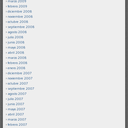
marzo 2009
febrero 2009
diciembre 2008
noviembre 2008
octubre 2008
septiembre 2008
agosto 2008
julio 2008
junio 2008
mayo 2008
abril 2008
marzo 2008
febrero 2008
enero 2008
diciembre 2007
noviembre 2007
octubre 2007
septiembre 2007
agosto 2007
julio 2007
junio 2007
mayo 2007
abril 2007
marzo 2007
febrero 2007