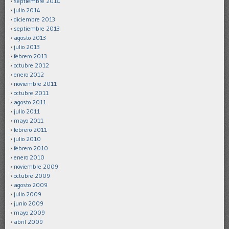
septiembre 2014
julio 2014
diciembre 2013
septiembre 2013
agosto 2013
julio 2013
febrero 2013
octubre 2012
enero 2012
noviembre 2011
octubre 2011
agosto 2011
julio 2011
mayo 2011
febrero 2011
julio 2010
febrero 2010
enero 2010
noviembre 2009
octubre 2009
agosto 2009
julio 2009
junio 2009
mayo 2009
abril 2009