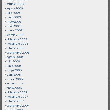
octubre 2009
agosto 2009
julio 2009
junio 2009
mayo 2009
abril 2009
marzo 2009
febrero 2009
diciembre 2008
noviembre 2008
octubre 2008
septiembre 2008
agosto 2008
julio 2008
junio 2008
mayo 2008
abril 2008
marzo 2008
febrero 2008
enero 2008
diciembre 2007
noviembre 2007
octubre 2007
septiembre 2007
agosto 2007