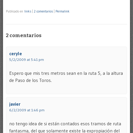
Publicado en
links
|
2 comentarios
|
Permalink
2 comentarios
ceryle
5/2/2009 at 5:41 pm
Espero que mis tres metros sean en la ruta 5, a la altura
de Paso de los Toros.
javier
6/2/2009 at 1:46 pm
no tengo idea de si están contados esos tramos de ruta
fantasma, del que solamente existe la expropiación del