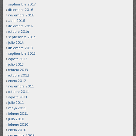
septiembre 2017
diciembre 2016
noviembre 2016
abril 2016
diciembre 2014
octubre 2014
septiembre 2014
julio 2014
diciembre 2013
septiembre 2013
agosto 2013
julio 2013
febrero 2013
octubre 2012
enero 2012
noviembre 2011
octubre 2011
agosto 2011
julio 2011
mayo 2011
febrero 2011
julio 2010
febrero 2010
enero 2010
noviembre 2009