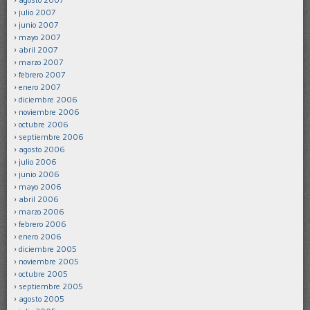
julio 2007
junio 2007
mayo 2007
abril 2007
marzo 2007
febrero 2007
enero 2007
diciembre 2006
noviembre 2006
octubre 2006
septiembre 2006
agosto 2006
julio 2006
junio 2006
mayo 2006
abril 2006
marzo 2006
febrero 2006
enero 2006
diciembre 2005
noviembre 2005
octubre 2005
septiembre 2005
agosto 2005