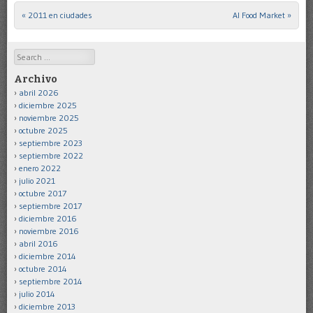
«
2011 en ciudades
Al Food Market
»
Post navigation
Search
Archivo
abril 2026
diciembre 2025
noviembre 2025
octubre 2025
septiembre 2023
septiembre 2022
enero 2022
julio 2021
octubre 2017
septiembre 2017
diciembre 2016
noviembre 2016
abril 2016
diciembre 2014
octubre 2014
septiembre 2014
julio 2014
diciembre 2013