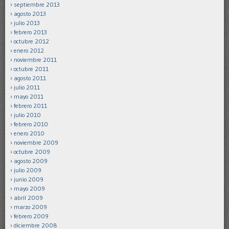
septiembre 2013
agosto 2013
julio 2013
febrero 2013
octubre 2012
enero 2012
noviembre 2011
octubre 2011
agosto 2011
julio 2011
mayo 2011
febrero 2011
julio 2010
febrero 2010
enero 2010
noviembre 2009
octubre 2009
agosto 2009
julio 2009
junio 2009
mayo 2009
abril 2009
marzo 2009
febrero 2009
diciembre 2008