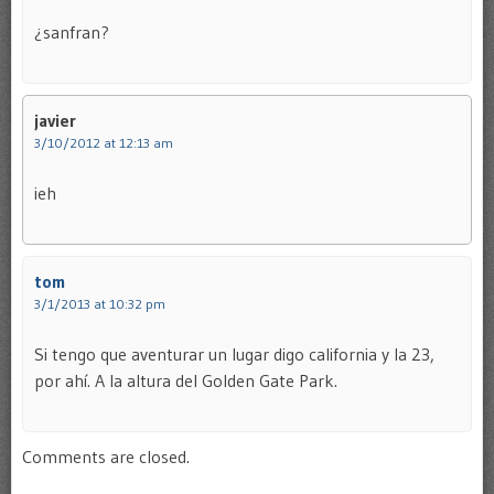
¿sanfran?
javier
3/10/2012 at 12:13 am
ieh
tom
3/1/2013 at 10:32 pm
Si tengo que aventurar un lugar digo california y la 23,
por ahí. A la altura del Golden Gate Park.
Comments are closed.