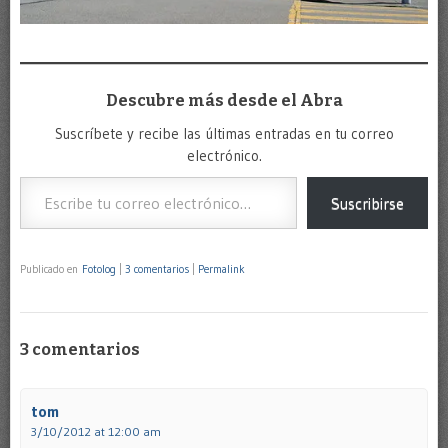
Descubre más desde el Abra
Suscríbete y recibe las últimas entradas en tu correo
electrónico.
Escribe tu correo electrónico…
Suscribirse
Publicado en
Fotolog
|
3 comentarios
|
Permalink
3 comentarios
tom
3/10/2012 at 12:00 am