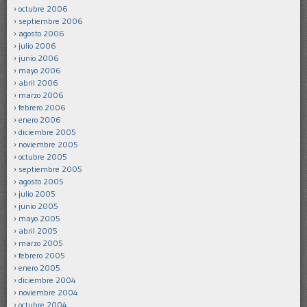
octubre 2006
septiembre 2006
agosto 2006
julio 2006
junio 2006
mayo 2006
abril 2006
marzo 2006
febrero 2006
enero 2006
diciembre 2005
noviembre 2005
octubre 2005
septiembre 2005
agosto 2005
julio 2005
junio 2005
mayo 2005
abril 2005
marzo 2005
febrero 2005
enero 2005
diciembre 2004
noviembre 2004
octubre 2004