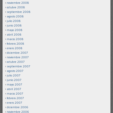
noviembre 2008
octubre 2008
septiembre 2008
agosto 2008
julio 2008
junio 2008
mayo 2008
abril 2008
marzo 2008
febrero 2008
enero 2008
diciembre 2007
noviembre 2007
octubre 2007
septiembre 2007
agosto 2007
julio 2007
junio 2007
mayo 2007
abril 2007
marzo 2007
febrero 2007
enero 2007
diciembre 2006
noviembre 2006