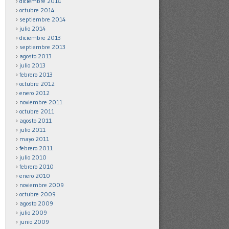
diciembre 2014
octubre 2014
septiembre 2014
julio 2014
diciembre 2013
septiembre 2013
agosto 2013
julio 2013
febrero 2013
octubre 2012
enero 2012
noviembre 2011
octubre 2011
agosto 2011
julio 2011
mayo 2011
febrero 2011
julio 2010
febrero 2010
enero 2010
noviembre 2009
octubre 2009
agosto 2009
julio 2009
junio 2009