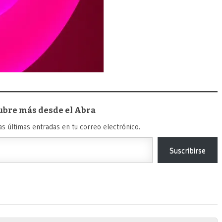
ubre más desde el Abra
as últimas entradas en tu correo electrónico.
Suscribirse