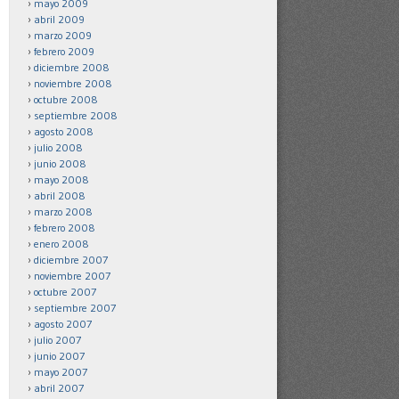
mayo 2009
abril 2009
marzo 2009
febrero 2009
diciembre 2008
noviembre 2008
octubre 2008
septiembre 2008
agosto 2008
julio 2008
junio 2008
mayo 2008
abril 2008
marzo 2008
febrero 2008
enero 2008
diciembre 2007
noviembre 2007
octubre 2007
septiembre 2007
agosto 2007
julio 2007
junio 2007
mayo 2007
abril 2007