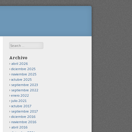
Search
Archivo
abril 2026
diciembre 2025
noviembre 2025
octubre 2025
septiembre 2023
septiembre 2022
enero 2022
julio 2021
octubre 2017
septiembre 2017
diciembre 2016
noviembre 2016
abril 2016