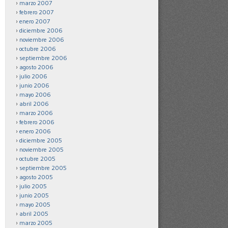
marzo 2007
febrero 2007
enero 2007
diciembre 2006
noviembre 2006
octubre 2006
septiembre 2006
agosto 2006
julio 2006
junio 2006
mayo 2006
abril 2006
marzo 2006
febrero 2006
enero 2006
diciembre 2005
noviembre 2005
octubre 2005
septiembre 2005
agosto 2005
julio 2005
junio 2005
mayo 2005
abril 2005
marzo 2005