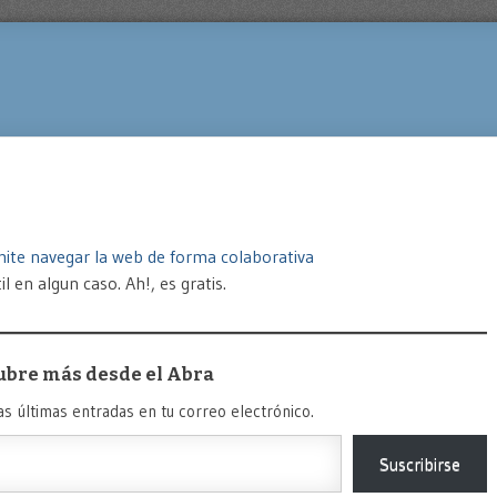
rmite navegar la web de forma colaborativa
 en algun caso. Ah!, es gratis.
ubre más desde el Abra
as últimas entradas en tu correo electrónico.
Suscribirse