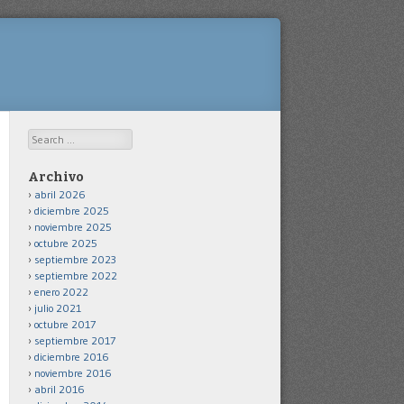
Search
Archivo
abril 2026
diciembre 2025
noviembre 2025
octubre 2025
septiembre 2023
septiembre 2022
enero 2022
julio 2021
octubre 2017
septiembre 2017
diciembre 2016
noviembre 2016
abril 2016