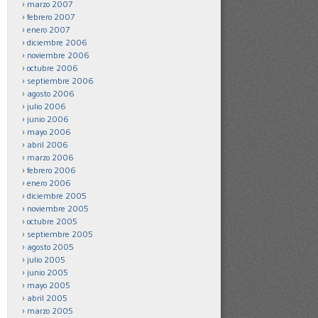
marzo 2007
febrero 2007
enero 2007
diciembre 2006
noviembre 2006
octubre 2006
septiembre 2006
agosto 2006
julio 2006
junio 2006
mayo 2006
abril 2006
marzo 2006
febrero 2006
enero 2006
diciembre 2005
noviembre 2005
octubre 2005
septiembre 2005
agosto 2005
julio 2005
junio 2005
mayo 2005
abril 2005
marzo 2005