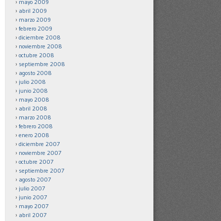
mayo 2009
abril 2009
marzo 2009
febrero 2009
diciembre 2008
noviembre 2008
octubre 2008
septiembre 2008
agosto 2008
julio 2008
junio 2008
mayo 2008
abril 2008
marzo 2008
febrero 2008
enero 2008
diciembre 2007
noviembre 2007
octubre 2007
septiembre 2007
agosto 2007
julio 2007
junio 2007
mayo 2007
abril 2007