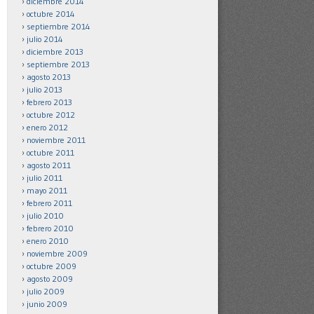
diciembre 2014
octubre 2014
septiembre 2014
julio 2014
diciembre 2013
septiembre 2013
agosto 2013
julio 2013
febrero 2013
octubre 2012
enero 2012
noviembre 2011
octubre 2011
agosto 2011
julio 2011
mayo 2011
febrero 2011
julio 2010
febrero 2010
enero 2010
noviembre 2009
octubre 2009
agosto 2009
julio 2009
junio 2009