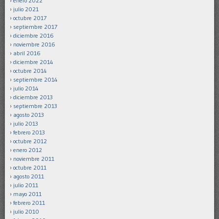
enero 2022
julio 2021
octubre 2017
septiembre 2017
diciembre 2016
noviembre 2016
abril 2016
diciembre 2014
octubre 2014
septiembre 2014
julio 2014
diciembre 2013
septiembre 2013
agosto 2013
julio 2013
febrero 2013
octubre 2012
enero 2012
noviembre 2011
octubre 2011
agosto 2011
julio 2011
mayo 2011
febrero 2011
julio 2010