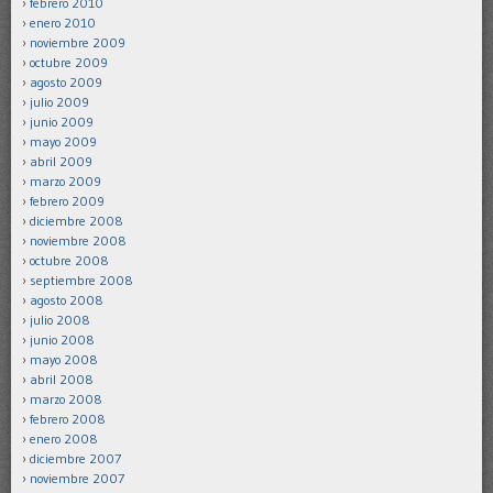
febrero 2010
enero 2010
noviembre 2009
octubre 2009
agosto 2009
julio 2009
junio 2009
mayo 2009
abril 2009
marzo 2009
febrero 2009
diciembre 2008
noviembre 2008
octubre 2008
septiembre 2008
agosto 2008
julio 2008
junio 2008
mayo 2008
abril 2008
marzo 2008
febrero 2008
enero 2008
diciembre 2007
noviembre 2007