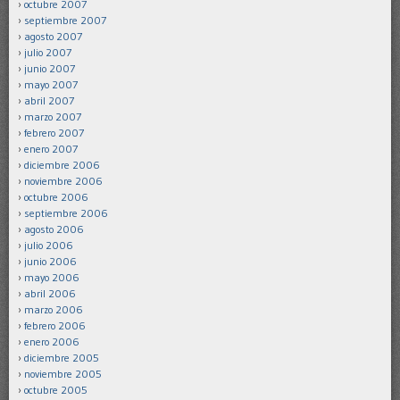
octubre 2007
septiembre 2007
agosto 2007
julio 2007
junio 2007
mayo 2007
abril 2007
marzo 2007
febrero 2007
enero 2007
diciembre 2006
noviembre 2006
octubre 2006
septiembre 2006
agosto 2006
julio 2006
junio 2006
mayo 2006
abril 2006
marzo 2006
febrero 2006
enero 2006
diciembre 2005
noviembre 2005
octubre 2005